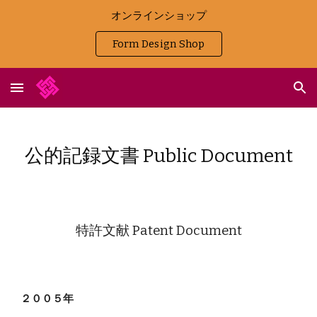
オンラインショップ
Skip to main content
Skip to navigation
Form Design Shop
公的記録文書 Public Document
特許文献 Patent Document
２００５年