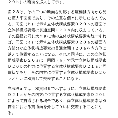
２０ｂ）の断面を拡大して示す。
図２３
は、その二つの断面を対応する座標軸方向から見
た拡大平面図であり、その位置を個々に示したものであ
る。同図（ｂ）で示す立体状構成要素Ｄ２０ｂの断面は
立体状構成要素の貫通空間Ｈ２０ｂ内に収まっている。
その直径と同じ大きさに他の立体状構成要素も統一すれ
ば、同図（ａ）で示す立体状構成要素Ｄ２０ａの断面内
方部分が立体状構成要素の貫通空間Ｈ２０ａを内方側に
越えて位置することになる。それと同時に、この立体状
構成要素Ｄ２０ａは、同図（ｂ）で示す立体状構成要素
Ｄ２０ｂの外方に位置する立体状構成要素Ｄ２１ａと同
形状であり、その内方に位置する立体状構成要素Ｄ２０
ｂと互いに双貫して交差することになる。
当該設定では、双貫部６で示すように、立体状構成要素
Ｄ２１ａがその内方に位置する立体状構成要素Ｄ２０ｂ
によって貫通される場合であり、両立体状構成要素は双
貫部における貫通面を介して互いに交差することにな
る。