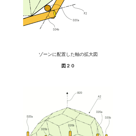
ゾーンに配置した軸の拡大図
図２０