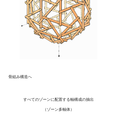
 骨組み構造へ
すべてのゾーンに配置する軸構成の抽出
（ゾーン多軸体）