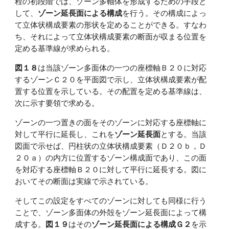
程の初段階では、ゾーン多軸体を形成するための手段と
して、
ゾーン延長面による構成
を行う。その構成によっ
て立体状構成要素の形状を定めることができる。すなわ
ち、それによって立体状構成要素の断面が収まる位置を
定める基準線が求められる。
図１８
は当該ゾーン多面体の一つの座標軸Ｂ２０に対応
するゾーンＣ２０を平面図で示し、立体状構成要素が配
置する位置を示している。その配置を定める基準線は、
次に示す要領で求める。
ゾーンの一つ置きの面をそのゾーンに対応する座標軸に
対して平行に延長し、これを
ゾーン延長面
とする。当該
図面で示せば、円柱状の立体状構成要素（Ｄ２０ｂ，Ｄ
２０ａ）の内方に位置するゾーン構成面であり、この面
を対応する座標軸Ｂ２０に対して平行に延長する。図に
おいてその断面は実線で示されている。
そしてこの設定をすべてのゾーンに対しても同様に行う
ことで、ゾーン多面体の外殻をゾーン延長面によって構
成する。
図１９
はその
ゾーン延長面による構成Ｇ２
を示