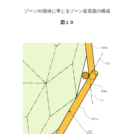
ゾーン90面体に準じるゾーン延長面の構成
図１９