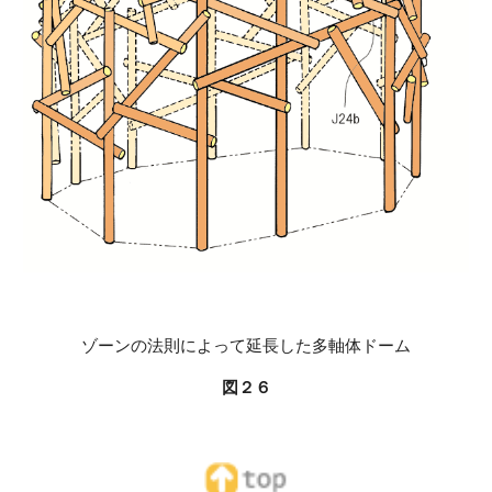
ゾーンの法則によって延長した多軸体ドーム
図２６