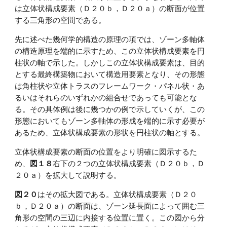
は立体状構成要素（Ｄ２０ｂ，Ｄ２０ａ）の断面が位置
する三角形の空間である。
先に述べた幾何学的構造の原理の項では、ゾーン多軸体
の構造原理を端的に示すため、この立体状構成要素を円
柱状の軸で示した。しかしこの立体状構成要素は、目的
とする最終構築物において構造用要素となり、その形態
は角柱状や立体トラスのフレームワーク・パネル状・あ
るいはそれらのいずれかの組合せであっても可能とな
る。その具体例は後に幾つかの例で示していくが、この
形態においてもゾーン多軸体の形成を端的に示す必要が
あるため、立体状構成要素の形状を円柱状の軸とする。
立体状構成要素の断面の位置をより明確に図示するた
め、
図１８
右下の２つの立体状構成要素（Ｄ２０ｂ，Ｄ
２０ａ）を拡大して説明する。
図２０
はその拡大図である。立体状構成要素（Ｄ２０
ｂ，Ｄ２０ａ）の断面は、ゾーン延長面によって囲む三
角形の空間の三辺に内接する位置に置く。この図から分