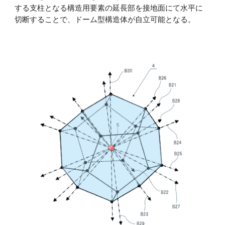
する支柱となる構造用要素の延長部を接地面にて水平に
切断することで、ドーム型構造体が自立可能となる。