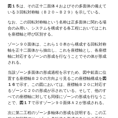
図１５
は、その正十二面体４およびその多面体の備えて
いる３回転対称軸（Ｂ２０～Ｂ２９）を示している。
なお、この回転対称軸という名称は正多面体に関わる場
合のみ用い、システムを構成する各工程においてはこれ
を座標軸と呼び区別する。
ゾーン９０面体は、これら１０本から構成する回転対称
軸を正十二面体から抽出し、これを座標軸とし、各座標
軸に対応するゾーンの形成を行なうことでその体が形成
される。
当該ゾーン多面体の形成過程を示すため、図中鉛直に位
置する座標軸Ｂ２０の方向より見るこの座標軸構成を
図
１６
で示す。この図においては、座標軸Ｂ２０に対応す
るゾーンＣ２０の形成が示されている。そして、他のす
べての座標軸に対しても同様にゾーンの形成を行なうこ
とで、
図１７
で示すゾーン９０面体Ａ２が形成される。
次に第二工程のゾーン多軸体の形成を説明する。この工