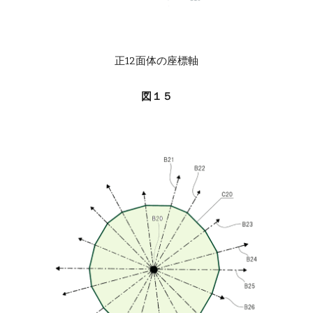
正12面体の座標軸
図１５