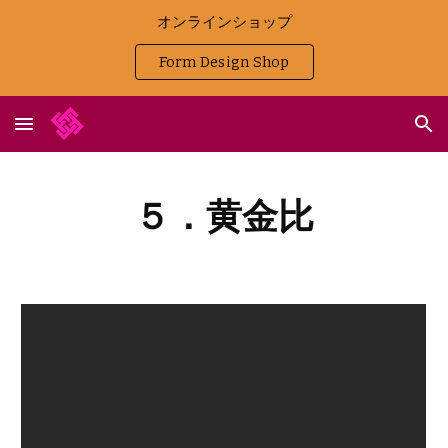
オンラインショップ
Skip to main content
Skip to navigation
Form Design Shop
５．黄金比