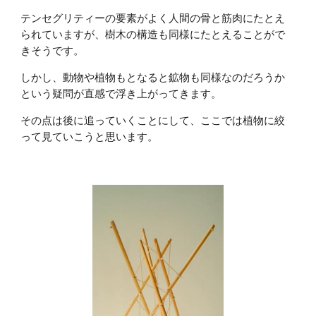
テンセグリティーの要素がよく人間の骨と筋肉にたとえ
られていますが、樹木の構造も同様にたとえることがで
きそうです。
しかし、動物や植物もとなると鉱物も同様なのだろうか
という疑問が直感で浮き上がってきます。
その点は後に追っていくことにして、ここでは植物に絞
って見ていこうと思います。