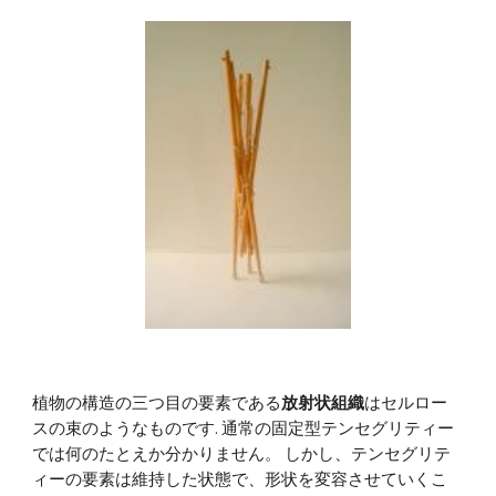
植物の構造の三つ目の要素である
放射状組織
はセルロー
スの束のようなものです. 通常の固定型テンセグリティー
では何のたとえか分かりません。 しかし、テンセグリテ
ィーの要素は維持した状態で、形状を変容させていくこ