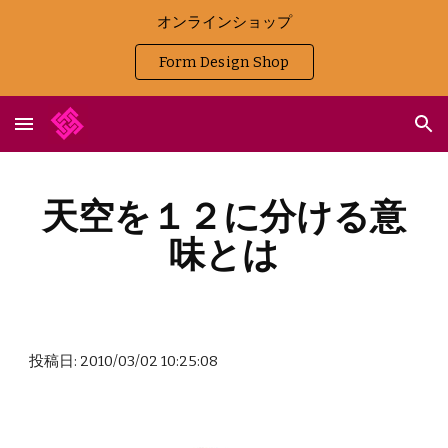
オンラインショップ
Skip to main content
Skip to navigation
Form Design Shop
天空を１２に分ける意
味とは
投稿日: 2010/03/02 10:25:08